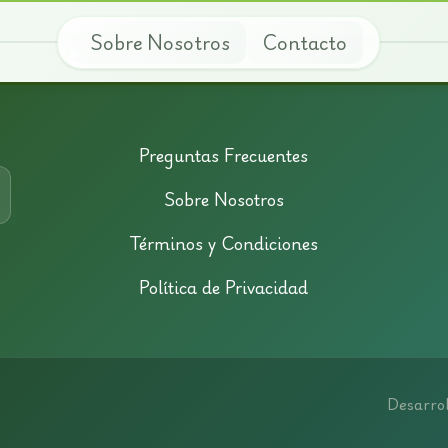
Sobre Nosotros
Contacto
Preguntas Frecuentes
Sobre Nosotros
Términos y Condiciones
Política de Privacidad
Desarrol